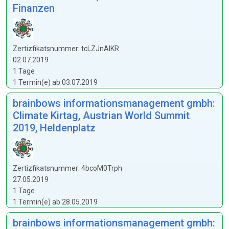
Finanzen
Zertizfikatsnummer: tcLZJnAIKR
02.07.2019
1 Tage
1 Termin(e) ab 03.07.2019
brainbows informationsmanagement gmbh:
Climate Kirtag, Austrian World Summit
2019, Heldenplatz
Zertizfikatsnummer: 4bcoM0Trph
27.05.2019
1 Tage
1 Termin(e) ab 28.05.2019
brainbows informationsmanagement gmbh: