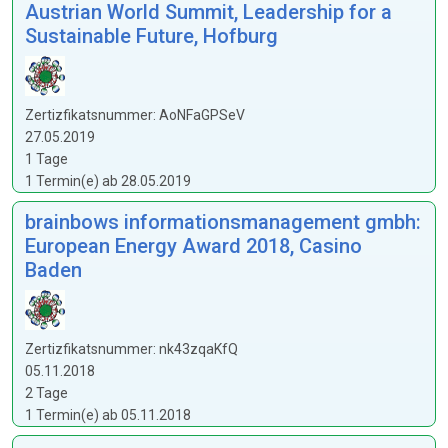
Austrian World Summit, Leadership for a
Sustainable Future, Hofburg
Zertizfikatsnummer: AoNFaGPSeV
27.05.2019
1 Tage
1 Termin(e) ab 28.05.2019
brainbows informationsmanagement gmbh:
European Energy Award 2018, Casino
Baden
Zertizfikatsnummer: nk43zqaKfQ
05.11.2018
2 Tage
1 Termin(e) ab 05.11.2018