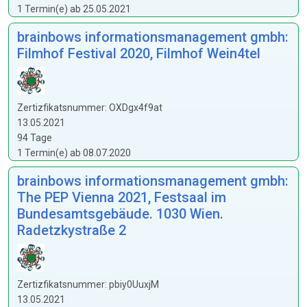
1 Termin(e) ab 25.05.2021
brainbows informationsmanagement gmbh:
Filmhof Festival 2020, Filmhof Wein4tel
Zertizfikatsnummer: OXDgx4f9at
13.05.2021
94 Tage
1 Termin(e) ab 08.07.2020
brainbows informationsmanagement gmbh:
The PEP Vienna 2021, Festsaal im
Bundesamtsgebäude. 1030 Wien.
Radetzkystraße 2
Zertizfikatsnummer: pbiy0UuxjM
13.05.2021