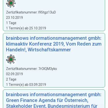
Zertizfikatsnummer: I95tgz13uD
23.10.2019
1 Tage
1 Termin(e) ab 25.10.2019
brainbows informationsmanagement gmbh:
klimaaktiv Konferenz 2019, Vom Reden zum
Handeln!, Wirtschaftskammer
Zertizfikatsnummer: 7rOlQM3yks
02.09.2019
2 Tage
1 Termin(e) ab 03.09.2019
brainbows informationsmanagement gmbh:
Green Finance Agenda für Österreich,
Stakeholder Event, Bundesministerium für