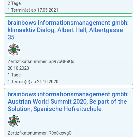
2 Tage
1 Termin(e) ab 17.05.2021
brainbows informationsmanagement gmbh:
klimaaktiv Dialog, Albert Hall, Albertgasse
35
Zertizfikatsnummer: Sp97bGH8Qs
20.10.2020
1 Tage
1 Termin(e) ab 21.10.2020
brainbows informationsmanagement gmbh:
Austrian World Summit 2020, Be part of the
Solution, Spanische Hofreitschule
Zertizfikatsnummer: R9o8kxwgGI