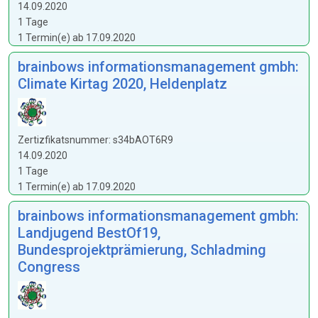
14.09.2020
1 Tage
1 Termin(e) ab 17.09.2020
brainbows informationsmanagement gmbh:
Climate Kirtag 2020, Heldenplatz
Zertizfikatsnummer: s34bAOT6R9
14.09.2020
1 Tage
1 Termin(e) ab 17.09.2020
brainbows informationsmanagement gmbh:
Landjugend BestOf19,
Bundesprojektprämierung, Schladming
Congress