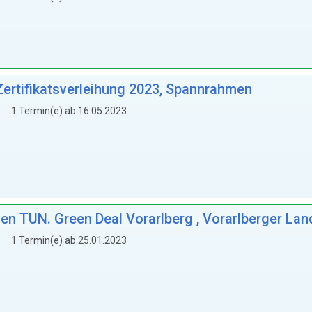
ertifikatsverleihung 2023, Spannrahmen
1 Termin(e) ab 16.05.2023
fen TUN. Green Deal Vorarlberg , Vorarlberger La
1 Termin(e) ab 25.01.2023