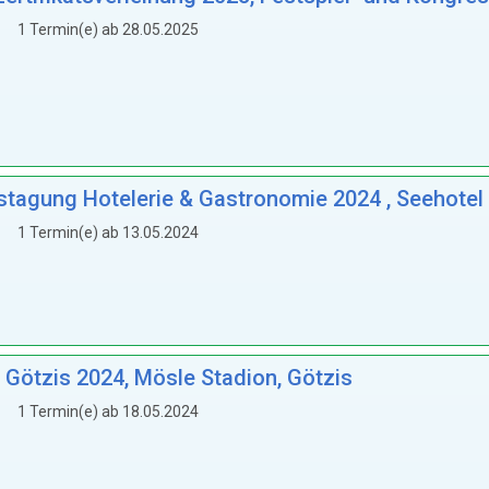
1 Termin(e) ab 28.05.2025
stagung Hotelerie & Gastronomie 2024 , Seehotel
1 Termin(e) ab 13.05.2024
 Götzis 2024, Mösle Stadion, Götzis
1 Termin(e) ab 18.05.2024