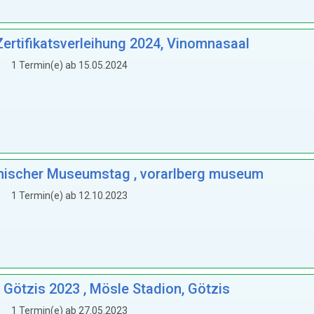
ertifikatsverleihung 2024, Vinomnasaal
1 Termin(e) ab 15.05.2024
ichischer Museumstag , vorarlberg museum
1 Termin(e) ab 12.10.2023
Götzis 2023 , Mösle Stadion, Götzis
1 Termin(e) ab 27.05.2023