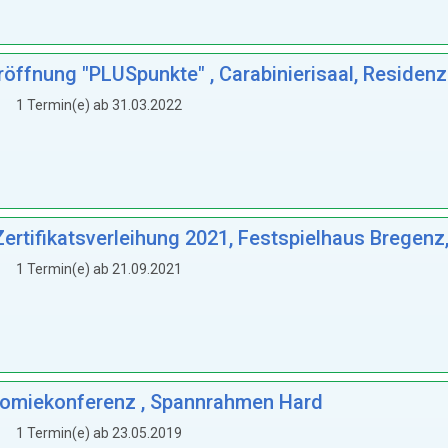
röffnung "PLUSpunkte" , Carabinierisaal, Residen
1 Termin(e) ab 31.03.2022
ertifikatsverleihung 2021, Festspielhaus Bregenz
1 Termin(e) ab 21.09.2021
onomiekonferenz , Spannrahmen Hard
1 Termin(e) ab 23.05.2019