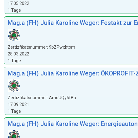
17.05.2022
1 Tage
Mag.a (FH) Julia Karoline Weger: Festakt zur E
Zertizfikatsnummer: 9bZPwxktom
28.03.2022
1 Tage
Mag.a (FH) Julia Karoline Weger: ÖKOPROFIT-Z
Zertizfikatsnummer: AmoUQy6fBa
17.09.2021
1 Tage
Mag.a (FH) Julia Karoline Weger: Energieaut