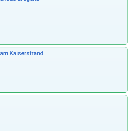
 am Kaiserstrand