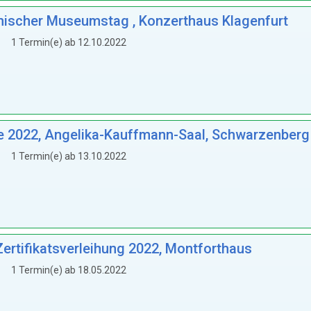
ichischer Museumstag , Konzerthaus Klagenfurt
1 Termin(e) ab 12.10.2022
te 2022, Angelika-Kauffmann-Saal, Schwarzenberg
1 Termin(e) ab 13.10.2022
ertifikatsverleihung 2022, Montforthaus
1 Termin(e) ab 18.05.2022