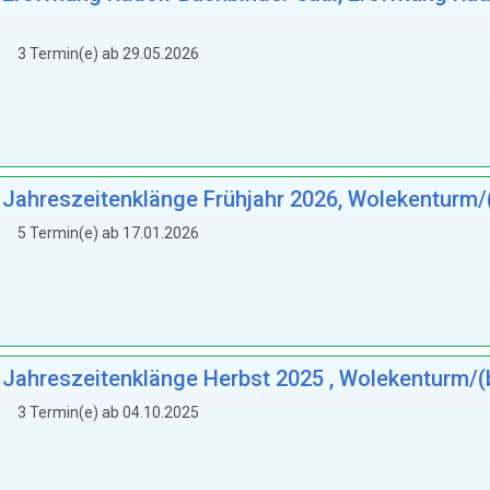
3 Termin(e) ab 29.05.2026
: Jahreszeitenklänge Frühjahr 2026, Wolekenturm/
5 Termin(e) ab 17.01.2026
: Jahreszeitenklänge Herbst 2025 , Wolekenturm/(
3 Termin(e) ab 04.10.2025