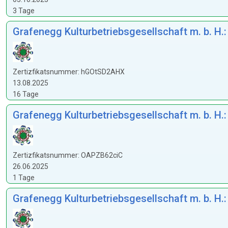
3 Tage
Grafenegg Kulturbetriebsgesellschaft m. b. H.
Zertizfikatsnummer: hGOtSD2AHX
13.08.2025
16 Tage
Grafenegg Kulturbetriebsgesellschaft m. b. H
Zertizfikatsnummer: OAPZB62ciC
26.06.2025
1 Tage
Grafenegg Kulturbetriebsgesellschaft m. b. 