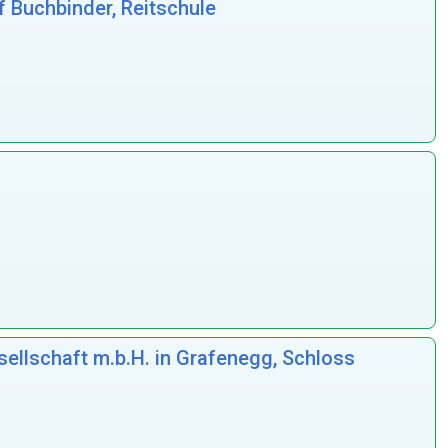
f Buchbinder, Reitschule
ellschaft m.b.H. in Grafenegg, Schloss