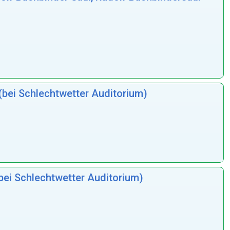
(bei Schlechtwetter Auditorium)
bei Schlechtwetter Auditorium)