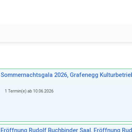
.: Sommernachtsgala 2026, Grafenegg Kulturbetrie
1 Termin(e) ab 10.06.2026
: Eröffnung Rudolf Buchbinder Saal, Eröffnung Ru