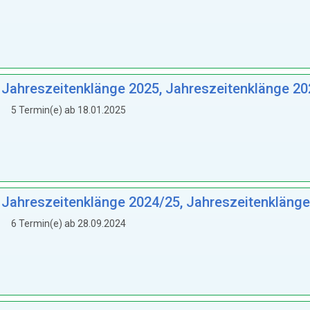
: Jahreszeitenklänge 2025, Jahreszeitenklänge 2
5 Termin(e) ab 18.01.2025
: Jahreszeitenklänge 2024/25, Jahreszeitenkläng
6 Termin(e) ab 28.09.2024