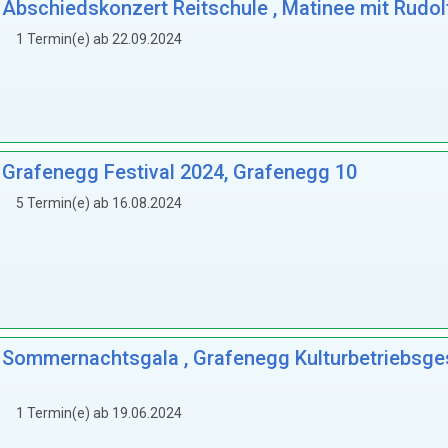
: Abschiedskonzert Reitschule , Matinee mit Rudol
1 Termin(e) ab 22.09.2024
: Grafenegg Festival 2024, Grafenegg 10
5 Termin(e) ab 16.08.2024
: Sommernachtsgala , Grafenegg Kulturbetriebsges
1 Termin(e) ab 19.06.2024