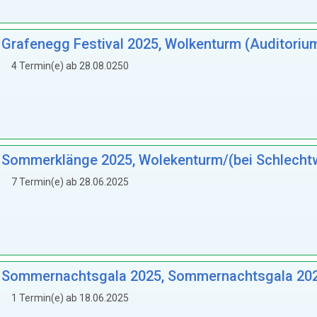
: Grafenegg Festival 2025, Wolkenturm (Auditoriu
4 Termin(e) ab 28.08.0250
.: Sommerklänge 2025, Wolekenturm/(bei Schlecht
7 Termin(e) ab 28.06.2025
H.: Sommernachtsgala 2025, Sommernachtsgala 20
1 Termin(e) ab 18.06.2025