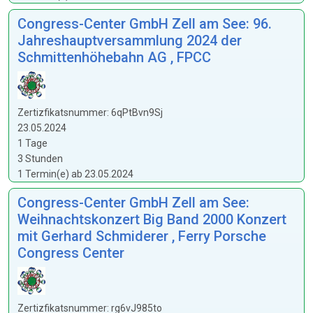
Congress-Center GmbH Zell am See: 96.
Jahreshauptversammlung 2024 der
Schmittenhöhebahn AG , FPCC
Zertizfikatsnummer: 6qPtBvn9Sj
23.05.2024
1 Tage
3 Stunden
1 Termin(e) ab 23.05.2024
Congress-Center GmbH Zell am See:
Weihnachtskonzert Big Band 2000 Konzert
mit Gerhard Schmiderer , Ferry Porsche
Congress Center
Zertizfikatsnummer: rg6vJ985to