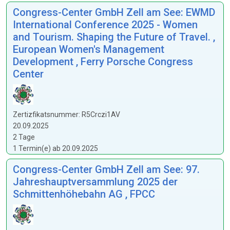
Congress-Center GmbH Zell am See: EWMD
International Conference 2025 - Women
and Tourism. Shaping the Future of Travel. ,
European Women's Management
Development , Ferry Porsche Congress
Center
Zertizfikatsnummer: R5Crczi1AV
20.09.2025
2 Tage
1 Termin(e) ab 20.09.2025
Congress-Center GmbH Zell am See: 97.
Jahreshauptversammlung 2025 der
Schmittenhöhebahn AG , FPCC