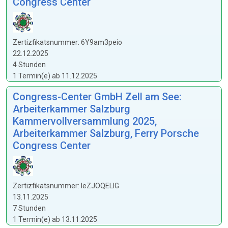
Congress Center
Zertizfikatsnummer: 6Y9am3peio
22.12.2025
4 Stunden
1 Termin(e) ab 11.12.2025
Congress-Center GmbH Zell am See:
Arbeiterkammer Salzburg
Kammervollversammlung 2025,
Arbeiterkammer Salzburg, Ferry Porsche
Congress Center
Zertizfikatsnummer: IeZJOQELlG
13.11.2025
7 Stunden
1 Termin(e) ab 13.11.2025