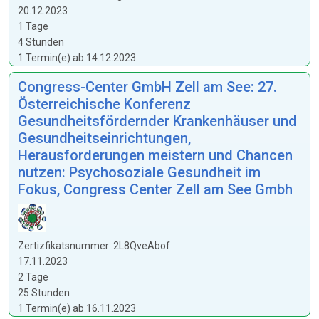
20.12.2023
1 Tage
4 Stunden
1 Termin(e) ab 14.12.2023
Congress-Center GmbH Zell am See: 27.
Österreichische Konferenz
Gesundheitsfördernder Krankenhäuser und
Gesundheitseinrichtungen,
Herausforderungen meistern und Chancen
nutzen: Psychosoziale Gesundheit im
Fokus, Congress Center Zell am See Gmbh
Zertizfikatsnummer: 2L8QveAbof
17.11.2023
2 Tage
25 Stunden
1 Termin(e) ab 16.11.2023