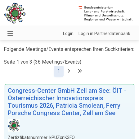
Login
Login in Partnerdatenbank
Folgende Meetings/Events entsprechen Ihren Suchkriterien:
Seite 1 von 3 (36 Meetings/Events)
(Aktuell)
1
Congress-Center GmbH Zell am See: ÖIT -
Österreichischer Innovationspreis
Tourismus 2026, Patricia Smolean, Ferry
Porsche Congress Center, Zell am See
Zertizfikatsnummer: kPUZxnK3FQ