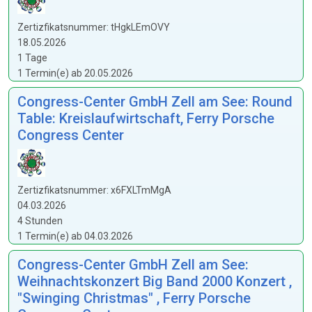
Zertizfikatsnummer: tHgkLEmOVY
18.05.2026
1 Tage
1 Termin(e) ab 20.05.2026
Congress-Center GmbH Zell am See: Round
Table: Kreislaufwirtschaft, Ferry Porsche
Congress Center
Zertizfikatsnummer: x6FXLTmMgA
04.03.2026
4 Stunden
1 Termin(e) ab 04.03.2026
Congress-Center GmbH Zell am See:
Weihnachtskonzert Big Band 2000 Konzert ,
"Swinging Christmas" , Ferry Porsche