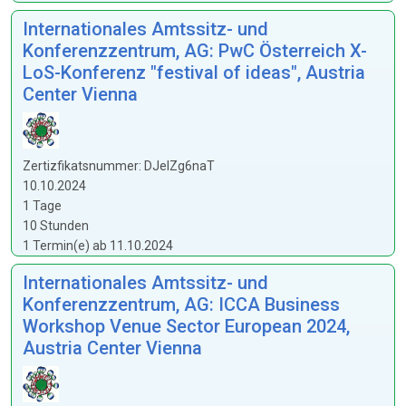
Internationales Amtssitz- und
Konferenzzentrum, AG: PwC Österreich X-
LoS-Konferenz "festival of ideas", Austria
Center Vienna
Zertizfikatsnummer: DJeIZg6naT
10.10.2024
1 Tage
10 Stunden
1 Termin(e) ab 11.10.2024
Internationales Amtssitz- und
Konferenzzentrum, AG: ICCA Business
Workshop Venue Sector European 2024,
Austria Center Vienna