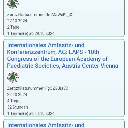
Zertizfikatsnummer: UmMaWeKLgX
27.10.2024
2 Tage
1 Termin(e) ab 29.10.2024
Internationales Amtssitz- und
Konferenzzentrum, AG: EAPS - 10th
Congress of the European Academy of
Paediatric Societies, Austria Center Vienna
Zertizfikatsnummer: FgOZ3Usr7D
22.10.2024
4 Tage
32 Stunden
1 Termin(e) ab 17.10.2024
Internationales Amtssitz- und