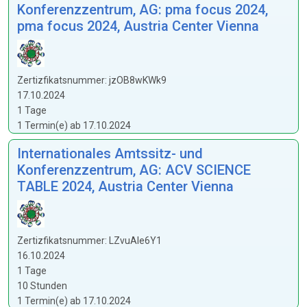
Konferenzzentrum, AG: pma focus 2024,
pma focus 2024, Austria Center Vienna
Zertizfikatsnummer: jzOB8wKWk9
17.10.2024
1 Tage
1 Termin(e) ab 17.10.2024
Internationales Amtssitz- und
Konferenzzentrum, AG: ACV SCIENCE
TABLE 2024, Austria Center Vienna
Zertizfikatsnummer: LZvuAIe6Y1
16.10.2024
1 Tage
10 Stunden
1 Termin(e) ab 17.10.2024