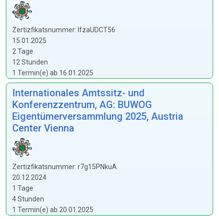
Zertizfikatsnummer: lfzaUDCT56
15.01.2025
2 Tage
12 Stunden
1 Termin(e) ab 16.01.2025
Internationales Amtssitz- und
Konferenzzentrum, AG: BUWOG
Eigentümerversammlung 2025, Austria
Center Vienna
Zertizfikatsnummer: r7g15PNkuA
20.12.2024
1 Tage
4 Stunden
1 Termin(e) ab 20.01.2025