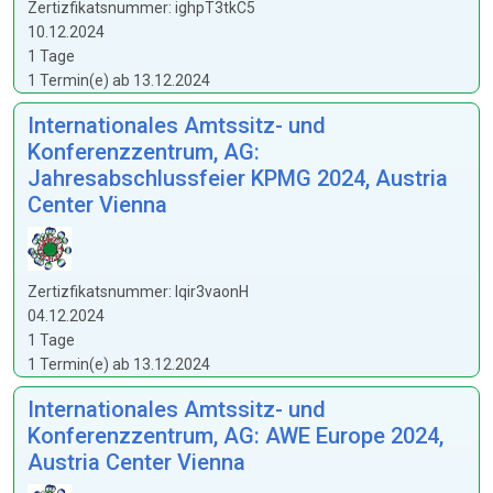
Zertizfikatsnummer: ighpT3tkC5
10.12.2024
1 Tage
1 Termin(e) ab 13.12.2024
Internationales Amtssitz- und
Konferenzzentrum, AG:
Jahresabschlussfeier KPMG 2024, Austria
Center Vienna
Zertizfikatsnummer: Iqir3vaonH
04.12.2024
1 Tage
1 Termin(e) ab 13.12.2024
Internationales Amtssitz- und
Konferenzzentrum, AG: AWE Europe 2024,
Austria Center Vienna