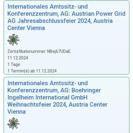
Internationales Amtssitz- und
Konferenzzentrum, AG: Austrian Power Grid
AG Jahresabschlussfeier 2024, Austria
Center Vienna
Zertizfikatsnummer: NBej67UDaE
11.12.2024
1 Tage
1 Termin(e) ab 11.12.2024
Internationales Amtssitz- und
Konferenzzentrum, AG: Boehringer
Ingelheim International GmbH
Weihnachtsfeier 2024, Austria Center
Vienna