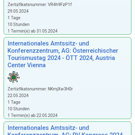
Zertizfikatsnummer: VR4h9FzP1f
29.05.2024
1 Tage
10 Stunden
1 Termin(e) ab 31.05.2024
Internationales Amtssitz- und
Konferenzzentrum, AG: Österreichischer
Tourismustag 2024 - ÖTT 2024, Austria
Center Vienna
Zertizfikatsnummer: NKmjXw3H0r
22.05.2024
1 Tage
10 Stunden
1 Termin(e) ab 22.05.2024
Internationales Amtssitz- und