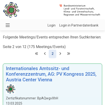
Login
Login in Partnerdatenbank
Folgende Meetings/Events entsprechen Ihren Suchkriterien:
Seite 2 von 12 (175 Meetings/Events)
(Aktuell)
2
Internationales Amtssitz- und
Konferenzzentrum, AG: PV Kongress 2025,
Austria Center Vienna
Zertizfikatsnummer: BpAQwgvXhH
13.03.2025