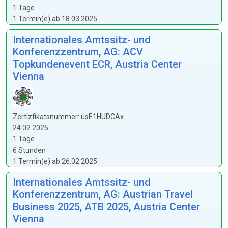
1 Tage
1 Termin(e) ab 18.03.2025
Internationales Amtssitz- und
Konferenzzentrum, AG: ACV
Topkundenevent ECR, Austria Center
Vienna
Zertizfikatsnummer: usE1HUDCAx
24.02.2025
1 Tage
6 Stunden
1 Termin(e) ab 26.02.2025
Internationales Amtssitz- und
Konferenzzentrum, AG: Austrian Travel
Business 2025, ATB 2025, Austria Center
Vienna